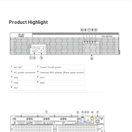
Product Highlight