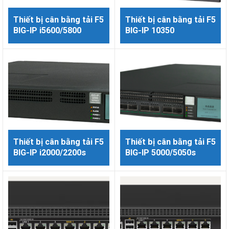
Thiết bị cân bằng tải F5
Thiết bị cân bằng tải F5
BIG-IP i5600/5800
BIG-IP 10350
Thiết bị cân bằng tải F5
Thiết bị cân bằng tải F5
BIG-IP i2000/2200s
BIG-IP 5000/5050s