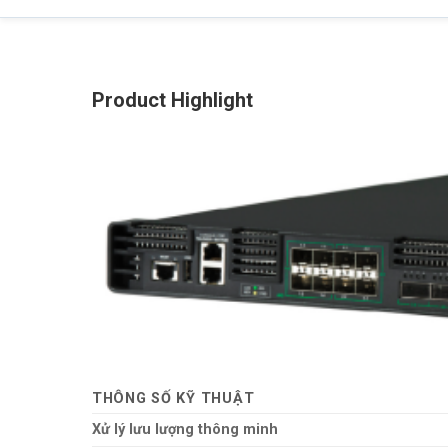
Product Highlight
THÔNG SỐ KỸ THUẬT
Xử lý lưu lượng thông minh