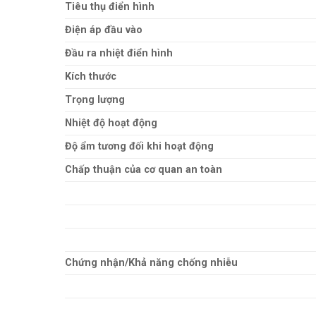
Tiêu thụ điển hình
Điện áp đầu vào
Đầu ra nhiệt điển hình
Kích thước
Trọng lượng
Nhiệt độ hoạt động
Độ ẩm tương đối khi hoạt động
Chấp thuận của cơ quan an toàn
Chứng nhận/Khả năng chống nhiễu