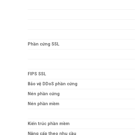
Phần cứng SSL
FIPS SSL
Bảo vệ DDoS phần cứng
Nén phần cứng
Nén phần mềm
Kiến trúc phần mềm
Nâng cấp theo nhu cầu