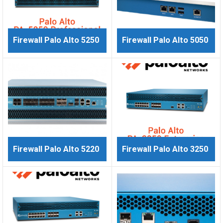
Firewall Palo Alto 5250
Firewall Palo Alto 5050
Firewall Palo Alto 5220
Firewall Palo Alto 3250